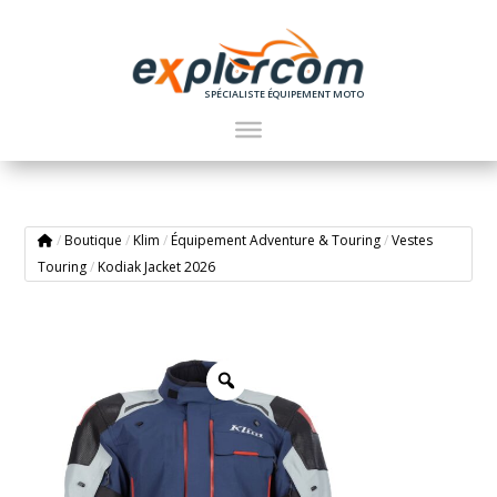
SPÉCIALISTE ÉQUIPEMENT MOTO
/
Boutique
/
Klim
/
Équipement Adventure & Touring
/
Vestes
Touring
/
Kodiak Jacket 2026