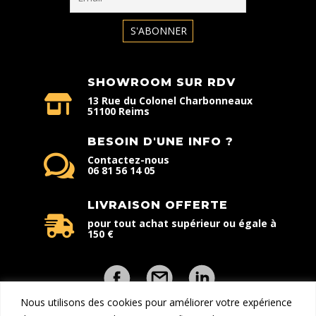
SHOWROOM SUR RDV
13 Rue du Colonel Charbonneaux
51100 Reims
BESOIN D'UNE INFO ?
Contactez-nous
06 81 56 14 05
LIVRAISON OFFERTE
pour tout achat supérieur ou égale à
150 €
Nous utilisons des cookies pour améliorer votre expérience