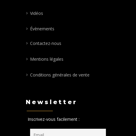
Vidéos
Évènements
Contactez-nous
Mentions légales
Conditions générales de vente
Newsletter
Inscrivez-vous facilement :