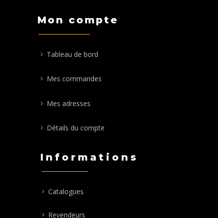
Mon compte
Tableau de bord
Mes commandes
Mes adresses
Détails du compte
Informations
Catalogues
Revendeurs