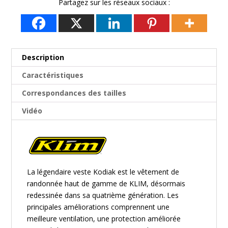
Partagez sur les réseaux sociaux :
Description
Caractéristiques
Correspondances des tailles
Vidéo
La légendaire veste Kodiak est le vêtement de
randonnée haut de gamme de KLIM, désormais
redessinée dans sa quatrième génération. Les
principales améliorations comprennent une
meilleure ventilation, une protection améliorée