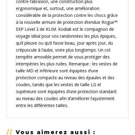
contre l’abrasion, une construction plus
ergonomique et, surtout, une amélioration
considérable de la protection contre les chocs grâce
à la nouvelle armure de protection étendue Rogue™
EXP Level 2 de KLIM. Kodiak est le compagnon de
voyage idéal pour vos randonnées les plus épiques,
qu’il pleuve ou qu’il fasse beau, jour après jour, du
crépuscule à l’aube, voire plus longtemps. Un col
tempête amovible permet de vous protéger des
intempéries les plus rudes. Remarque : les vestes de
taille MD et inférieure sont équipées d’une
protection compacte au niveau des épaules et des
coudes, tandis que les vestes de taille LG et
supérieure sont équipées d’une protection standard
au niveau des coudes afin d’améliorer l’ajustement
entre les différentes tailles.
//
Vous aimerez aussi :