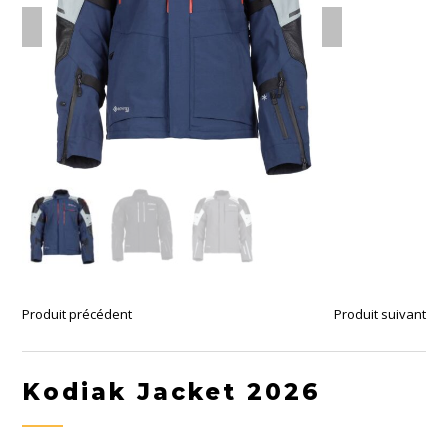
Produit précédent
Produit suivant
Kodiak Jacket 2026