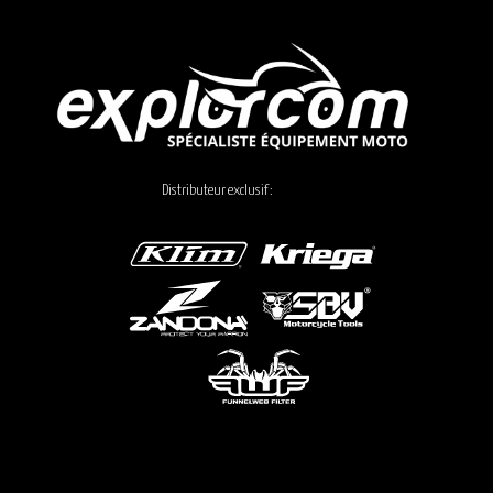
Distributeur exclusif :