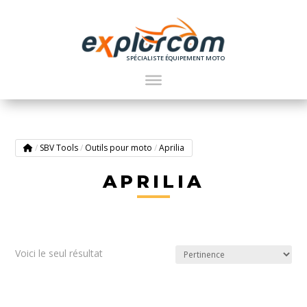
SPÉCIALISTE ÉQUIPEMENT MOTO
/
SBV Tools
/
Outils pour moto
/
Aprilia
APRILIA
Voici le seul résultat