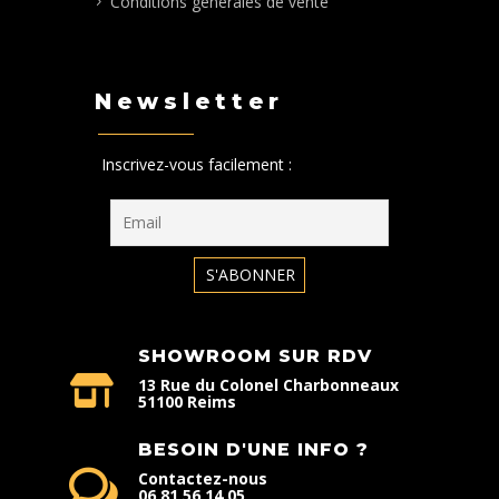
Conditions générales de vente
Newsletter
Inscrivez-vous facilement :
SHOWROOM SUR RDV
13 Rue du Colonel Charbonneaux
51100 Reims
BESOIN D'UNE INFO ?
Contactez-nous
06 81 56 14 05