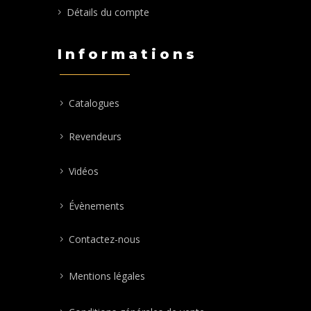
Détails du compte
Informations
Catalogues
Revendeurs
Vidéos
Évènements
Contactez-nous
Mentions légales