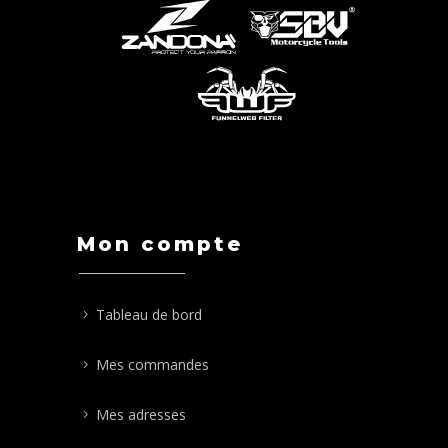
Mon compte
Tableau de bord
Mes commandes
Mes adresses