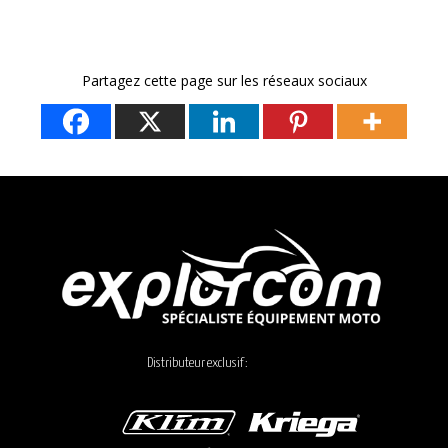
Partagez cette page sur les réseaux sociaux
Distributeur exclusif :