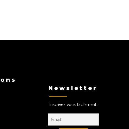
ions
Newsletter
Inscrivez-vous facilement :