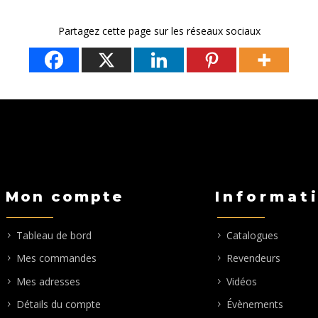
Partagez cette page sur les réseaux sociaux
Mon compte
Informat
Tableau de bord
Catalogues
Mes commandes
Revendeurs
Mes adresses
Vidéos
Détails du compte
Évènements