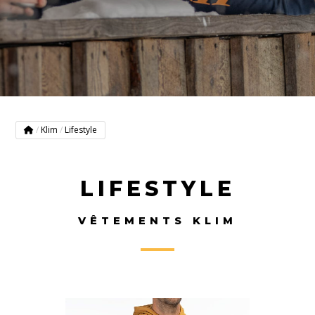
/
Klim
/
Lifestyle
LIFESTYLE
VÊTEMENTS KLIM