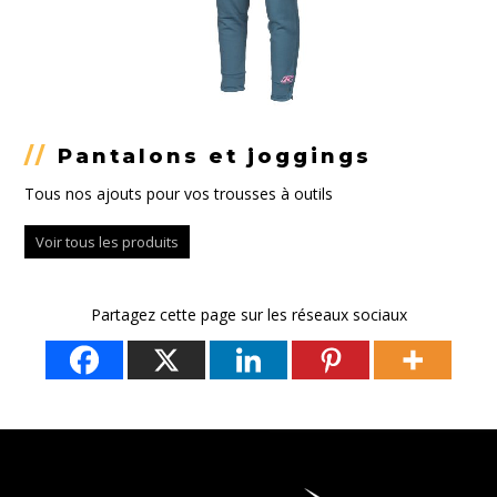
//
Pantalons et joggings
Tous nos ajouts pour vos trousses à outils
Voir tous les produits
Partagez cette page sur les réseaux sociaux