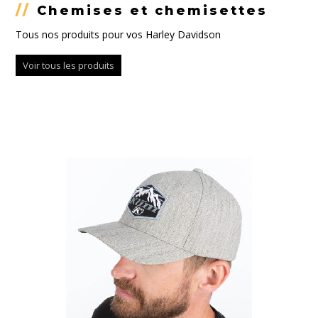
//
Chemises et chemisettes
Tous nos produits pour vos Harley Davidson
Voir tous les produits