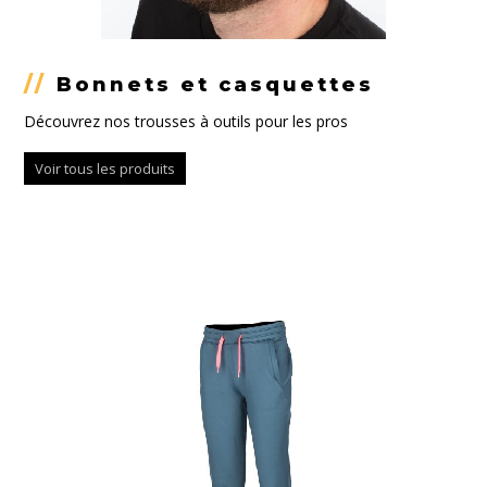
//
Bonnets et casquettes
Découvrez nos trousses à outils pour les pros
Voir tous les produits