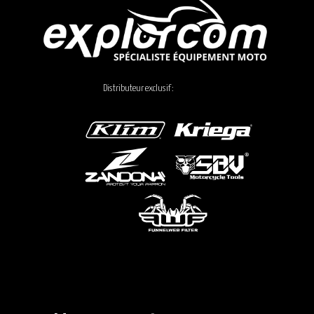
Distributeur exclusif :