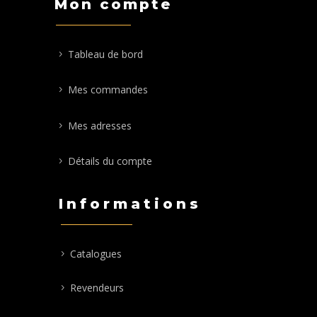
Mon compte
Tableau de bord
Mes commandes
Mes adresses
Détails du compte
Informations
Catalogues
Revendeurs