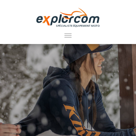
SPÉCIALISTE ÉQUIPEMENT MOTO