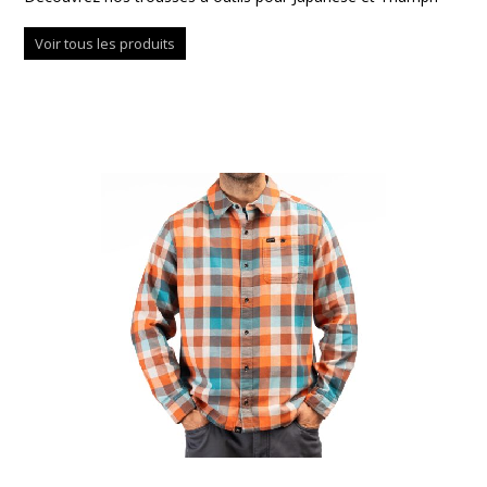
Voir tous les produits