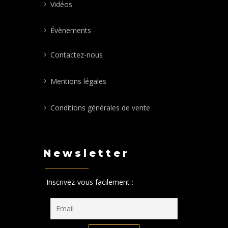
Vidéos
Évènements
Contactez-nous
Mentions légales
Conditions générales de vente
Newsletter
Inscrivez-vous facilement :