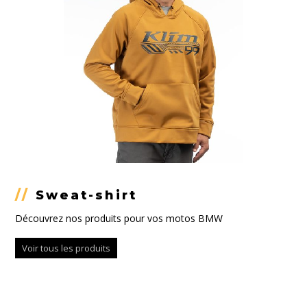
//
Sweat-shirt
Découvrez nos produits pour vos motos BMW
Voir tous les produits