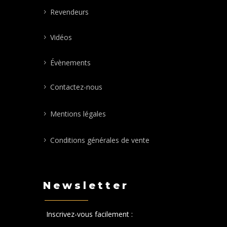
Revendeurs
Vidéos
Évènements
Contactez-nous
Mentions légales
Conditions générales de vente
Newsletter
Inscrivez-vous facilement :