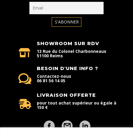
SHOWROOM SUR RDV
13 Rue du Colonel Charbonneaux
51100 Reims
BESOIN D'UNE INFO ?
Contactez-nous
06 81 56 14 05
LIVRAISON OFFERTE
pour tout achat supérieur ou égale à
150 €