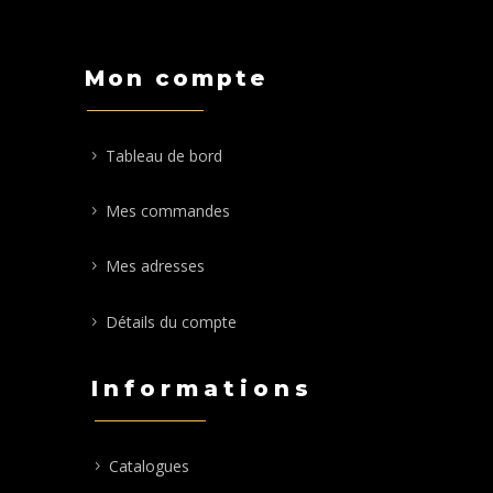
Mon compte
Tableau de bord
Mes commandes
Mes adresses
Détails du compte
Informations
Catalogues