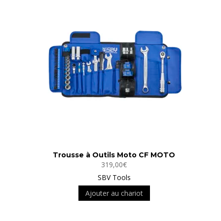
Trousse à Outils Moto CF MOTO
319,00
€
SBV Tools
Ajouter au chariot