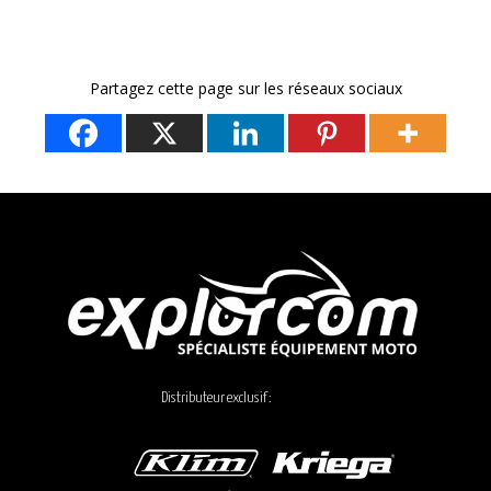
Partagez cette page sur les réseaux sociaux
Distributeur exclusif :