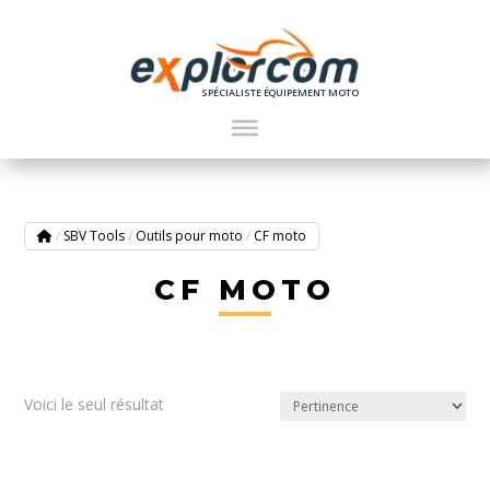
SPÉCIALISTE ÉQUIPEMENT MOTO
/
SBV Tools
/
Outils pour moto
/
CF moto
CF MOTO
Voici le seul résultat