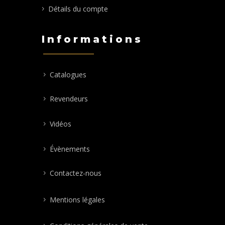
Détails du compte
Informations
Catalogues
Revendeurs
Vidéos
Évènements
Contactez-nous
Mentions légales