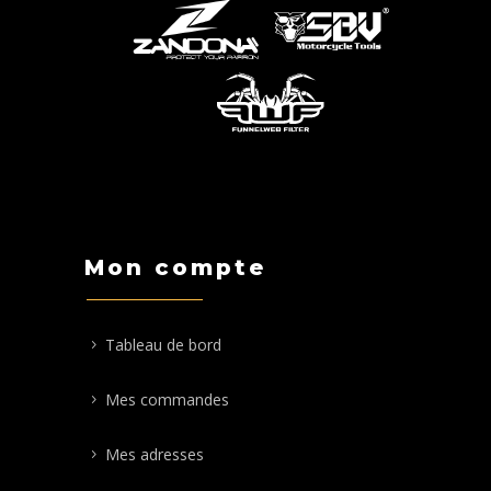
Mon compte
Tableau de bord
Mes commandes
Mes adresses