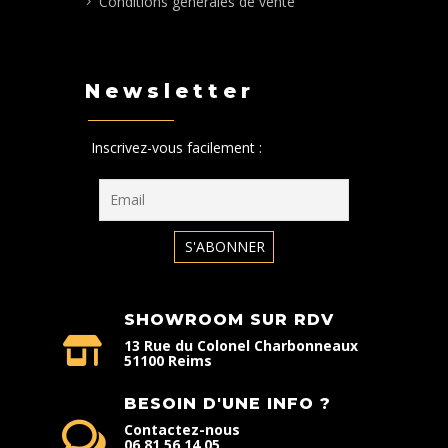
Conditions générales de vente
Newsletter
Inscrivez-vous facilement :
SHOWROOM SUR RDV
13 Rue du Colonel Charbonneaux
51100 Reims
BESOIN D'UNE INFO ?
Contactez-nous
06 81 56 14 05