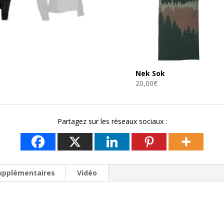
Nek Sok
20,00
€
Partagez sur les réseaux sociaux :
supplémentaires
Vidéo