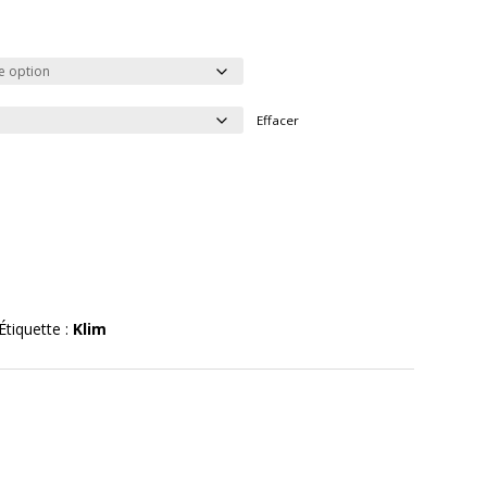
Effacer
Étiquette :
Klim