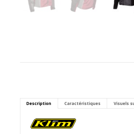
Description
Caractéristiques
Visuels 