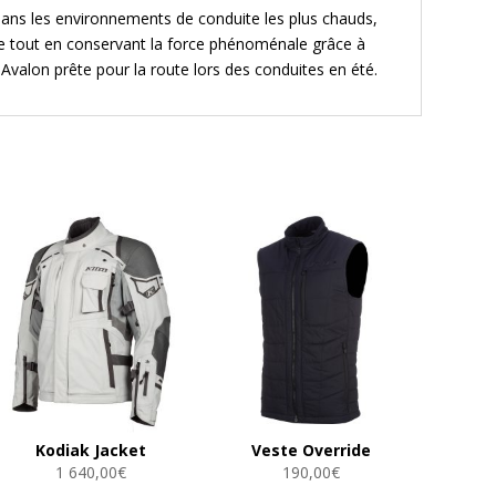
 dans les environnements de conduite les plus chauds,
ble tout en conservant la force phénoménale grâce à
Avalon prête pour la route lors des conduites en été.
Kodiak Jacket
Veste Override
1 640,00
€
190,00
€