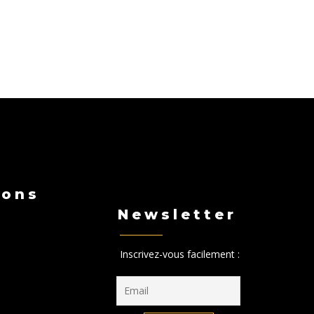
ions
Newsletter
Inscrivez-vous facilement :