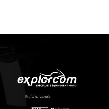
Distributeur exclusif :