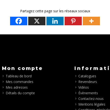
Partagez cette page sur les réseaux sociaux
Mon compte
Informat
Tableau de bord
Catalogues
Mes commandes
Revendeurs
Mes adresses
Vidéos
Détails du compte
Évènements
Contactez-nous
Mentions légales
Conditions générale