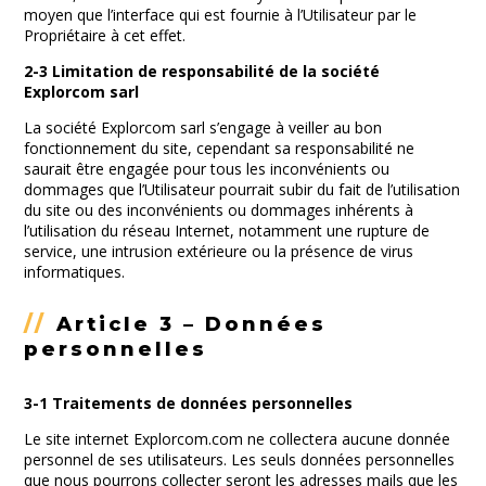
moyen que l’interface qui est fournie à l’Utilisateur par le
Propriétaire à cet effet.
2-3 Limitation de responsabilité de la société
Explorcom sarl
La société Explorcom sarl s’engage à veiller au bon
fonctionnement du site, cependant sa responsabilité ne
saurait être engagée pour tous les inconvénients ou
dommages que l’Utilisateur pourrait subir du fait de l’utilisation
du site ou des inconvénients ou dommages inhérents à
l’utilisation du réseau Internet, notamment une rupture de
service, une intrusion extérieure ou la présence de virus
informatiques.
//
Article 3 – Données
personnelles
3-1 Traitements de données personnelles
Le site internet Explorcom.com ne collectera aucune donnée
personnel de ses utilisateurs. Les seuls données personnelles
que nous pourrons collecter seront les adresses mails que les