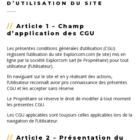
D’UTILISATION DU SITE
//
Article 1 – Champ
d’application des CGU
Les présentes conditions générales d’utilisation (CGU)
régissent l’utilisation du site Explorcom.com (le site) mis en
ligne par la société Explorcom sarl (le Propriétaire) pour tout
utilisateur (l’Utilisateur).
En naviguant sur le site et en y réalisant des actions,
l’Utilisateur reconnaît avoir pris connaissance des présentes
CGU et les accepter sans réserve.
Le Propriétaire se réserve le droit de modifier à tout moment
les présentes CGU.
Les CGU applicables sont toujours celles applicables lors de la
navigation de l’Utilisateur.
//
Article 2 – Présentation du