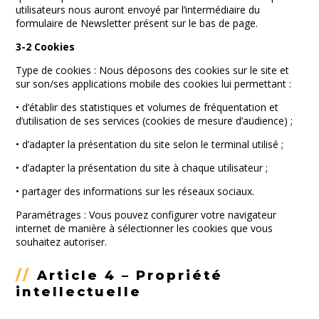
utilisateurs nous auront envoyé par l’intermédiaire du
formulaire de Newsletter présent sur le bas de page.
3-2 Cookies
Type de cookies : Nous déposons des cookies sur le site et
sur son/ses applications mobile des cookies lui permettant :
• d’établir des statistiques et volumes de fréquentation et
d’utilisation de ses services (cookies de mesure d’audience) ;
• d’adapter la présentation du site selon le terminal utilisé ;
• d’adapter la présentation du site à chaque utilisateur ;
• partager des informations sur les réseaux sociaux.
Paramétrages : Vous pouvez configurer votre navigateur
internet de manière à sélectionner les cookies que vous
souhaitez autoriser.
//
Article 4 – Propriété
intellectuelle