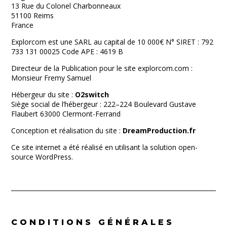
13 Rue du Colonel Charbonneaux
51100 Reims
France
Explorcom est une SARL au capital de 10 000€ N° SIRET : 792
733 131 00025 Code APE : 4619 B
Directeur de la Publication pour le site explorcom.com :
Monsieur Fremy Samuel
Hébergeur du site :
O2switch
Siège social de l’hébergeur : 222–224 Boulevard Gustave
Flaubert 63000 Clermont-Ferrand
Conception et réalisation du site :
DreamProduction.fr
Ce site internet a été réalisé en utilisant la solution open-
source WordPress.
CONDITIONS GÉNÉRALES