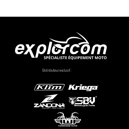
Distributeur exclusif :