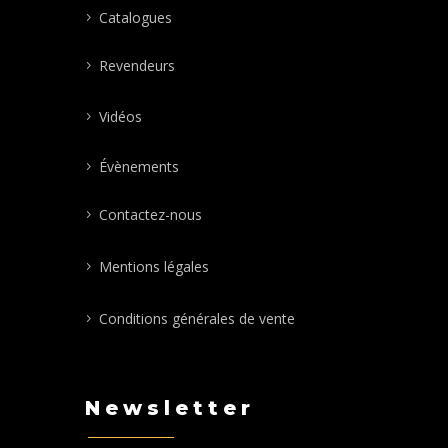
Catalogues
Revendeurs
Vidéos
Évènements
Contactez-nous
Mentions légales
Conditions générales de vente
Newsletter