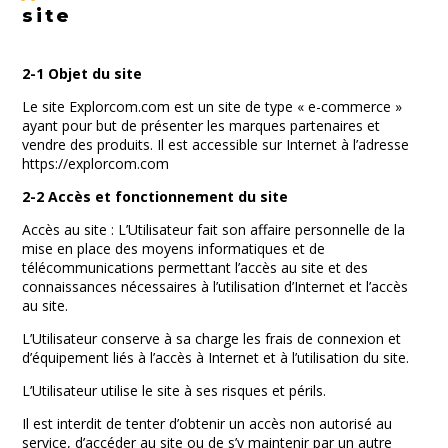
site
2-1 Objet du site
Le site Explorcom.com est un site de type « e-commerce »
ayant pour but de présenter les marques partenaires et
vendre des produits. Il est accessible sur Internet à l’adresse
https://explorcom.com
2-2 Accès et fonctionnement du site
Accès au site : L’Utilisateur fait son affaire personnelle de la
mise en place des moyens informatiques et de
télécommunications permettant l’accès au site et des
connaissances nécessaires à l’utilisation d’Internet et l’accès
au site.
L’Utilisateur conserve à sa charge les frais de connexion et
d’équipement liés à l’accès à Internet et à l’utilisation du site.
L’Utilisateur utilise le site à ses risques et périls.
Il est interdit de tenter d’obtenir un accès non autorisé au
service, d’accéder au site ou de s’y maintenir par un autre