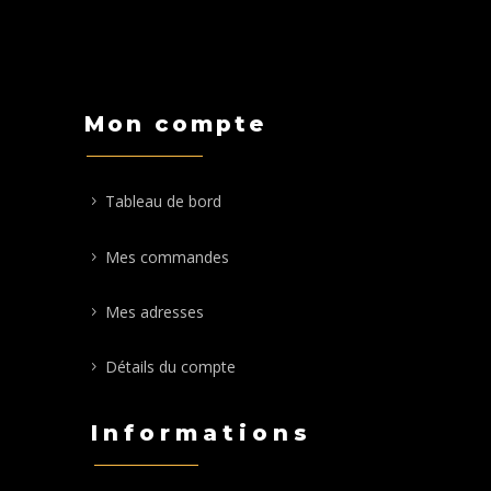
Mon compte
Tableau de bord
Mes commandes
Mes adresses
Détails du compte
Informations