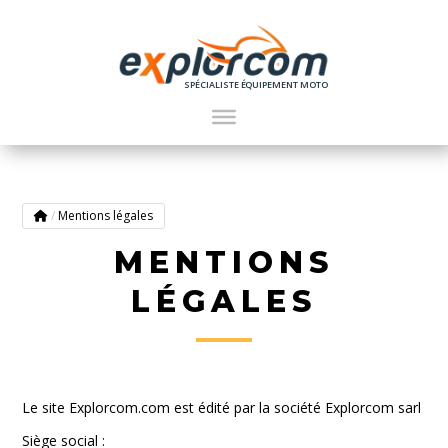
SPÉCIALISTE ÉQUIPEMENT MOTO
/
Mentions légales
MENTIONS
LÉGALES
Le site Explorcom.com est édité par la société Explorcom sarl
Siège social :