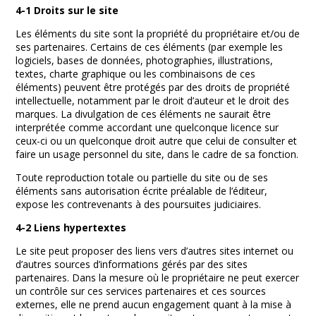
4-1 Droits sur le site
Les éléments du site sont la propriété du propriétaire et/ou de
ses partenaires. Certains de ces éléments (par exemple les
logiciels, bases de données, photographies, illustrations,
textes, charte graphique ou les combinaisons de ces
éléments) peuvent être protégés par des droits de propriété
intellectuelle, notamment par le droit d’auteur et le droit des
marques. La divulgation de ces éléments ne saurait être
interprétée comme accordant une quelconque licence sur
ceux-ci ou un quelconque droit autre que celui de consulter et
faire un usage personnel du site, dans le cadre de sa fonction.
Toute reproduction totale ou partielle du site ou de ses
éléments sans autorisation écrite préalable de l’éditeur,
expose les contrevenants à des poursuites judiciaires.
4-2 Liens hypertextes
Le site peut proposer des liens vers d’autres sites internet ou
d’autres sources d’informations gérés par des sites
partenaires. Dans la mesure où le propriétaire ne peut exercer
un contrôle sur ces services partenaires et ces sources
externes, elle ne prend aucun engagement quant à la mise à