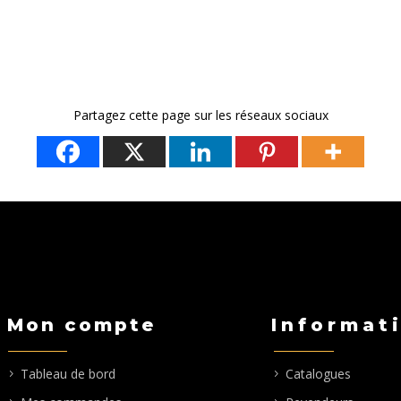
Partagez cette page sur les réseaux sociaux
Mon compte
Informat
Tableau de bord
Catalogues