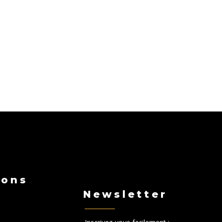
ions
Newsletter