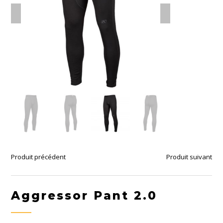
Produit précédent
Produit suivant
Aggressor Pant 2.0