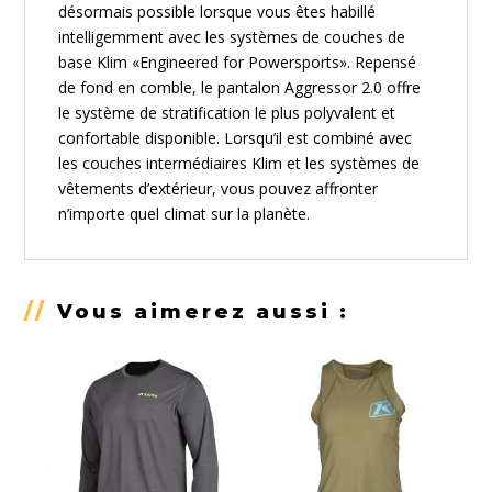
désormais possible lorsque vous êtes habillé
intelligemment avec les systèmes de couches de
base
Klim
«Engineered for Powersports». Repensé
de fond en comble, le pantalon Aggressor 2.0 offre
le système de stratification le plus polyvalent et
confortable disponible. Lorsqu’il est combiné avec
les couches intermédiaires
Klim
et les systèmes de
vêtements d’extérieur, vous pouvez affronter
n’importe quel climat sur la planète.
//
Vous aimerez aussi :