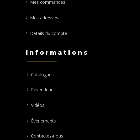
Mes commandes
Mes adresses
Détails du compte
Informations
Catalogues
Revendeurs
Vidéos
Évènements
Contactez-nous