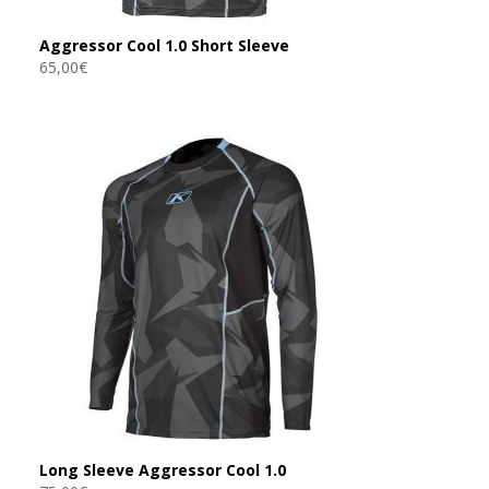
Aggressor Cool 1.0 Short Sleeve
65,00
€
Long Sleeve Aggressor Cool 1.0