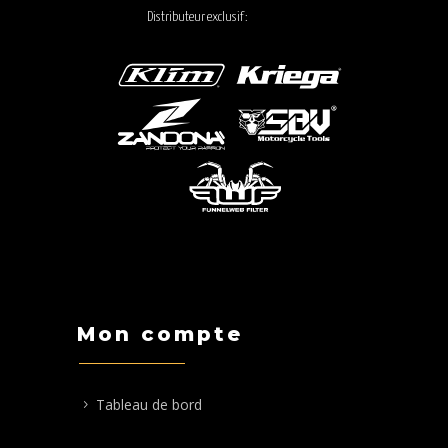
Distributeur exclusif :
Mon compte
Tableau de bord