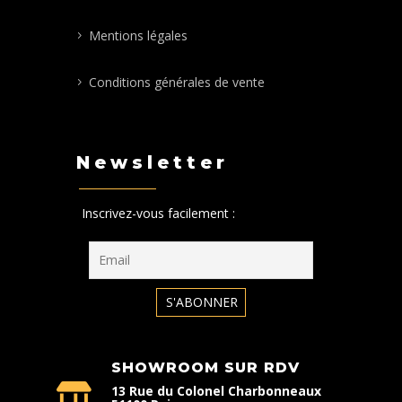
Mentions légales
Conditions générales de vente
Newsletter
Inscrivez-vous facilement :
SHOWROOM SUR RDV
13 Rue du Colonel Charbonneaux