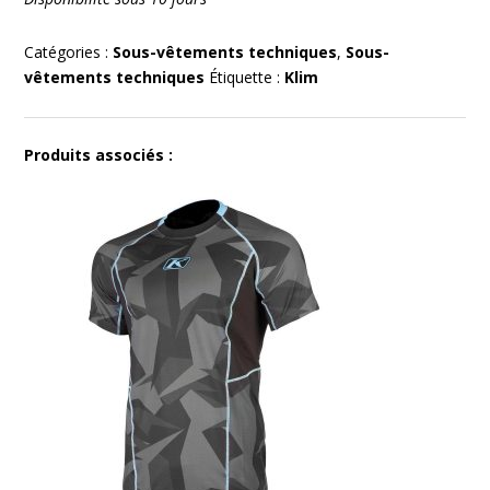
Catégories :
Sous-vêtements techniques
,
Sous-
vêtements techniques
Étiquette :
Klim
Produits associés :