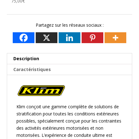
75,00
€
Partagez sur les réseaux sociaux :
Description
Caractéristiques
Klim
conçoit une gamme complète de solutions de
stratification pour toutes les conditions extérieures
possibles, spécialement conçue pour les contraintes
des activités extérieures motorisées et non
motorisées. L’expérience de conduite ultime est