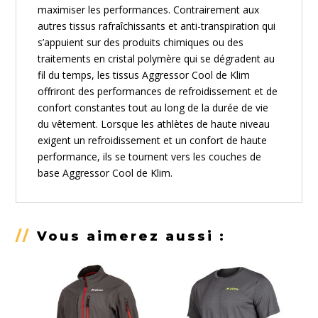
maximiser les performances. Contrairement aux
autres tissus rafraîchissants et anti-transpiration qui
s’appuient sur des produits chimiques ou des
traitements en cristal polymère qui se dégradent au
fil du temps, les tissus Aggressor Cool de Klim
offriront des performances de refroidissement et de
confort constantes tout au long de la durée de vie
du vêtement. Lorsque les athlètes de haute niveau
exigent un refroidissement et un confort de haute
performance, ils se tournent vers les couches de
base Aggressor Cool de Klim.
//
Vous aimerez aussi :