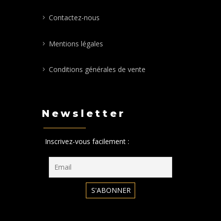
Contactez-nous
Mentions légales
Conditions générales de vente
Newsletter
Inscrivez-vous facilement :