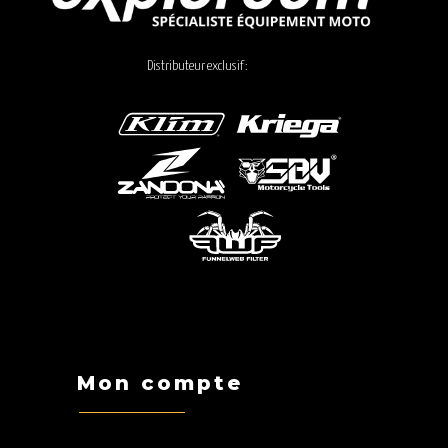
Distributeur exclusif :
Mon compte