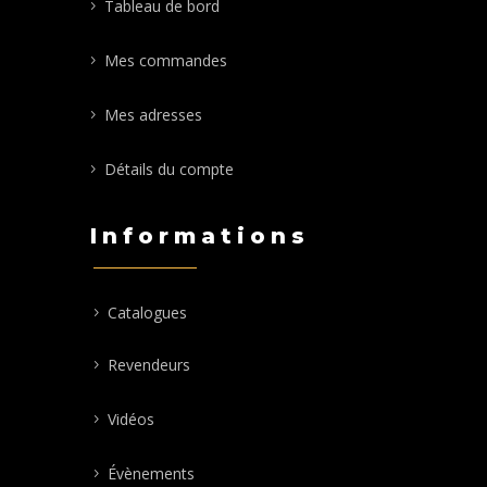
Tableau de bord
Mes commandes
Mes adresses
Détails du compte
Informations
Catalogues
Revendeurs
Vidéos
Évènements