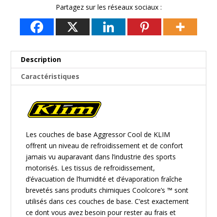
Partagez sur les réseaux sociaux :
Description
Caractéristiques
Les couches de base Aggressor Cool de KLIM
offrent un niveau de refroidissement et de confort
jamais vu auparavant dans l’industrie des sports
motorisés. Les tissus de refroidissement,
d’évacuation de l’humidité et d’évaporation fraîche
brevetés sans produits chimiques Coolcore’s ™ sont
utilisés dans ces couches de base. C’est exactement
ce dont vous avez besoin pour rester au frais et