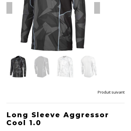
Produit suivant
Long Sleeve Aggressor
Cool 1.0