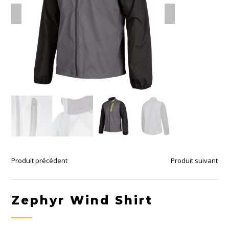
Produit précédent
Produit suivant
Zephyr Wind Shirt