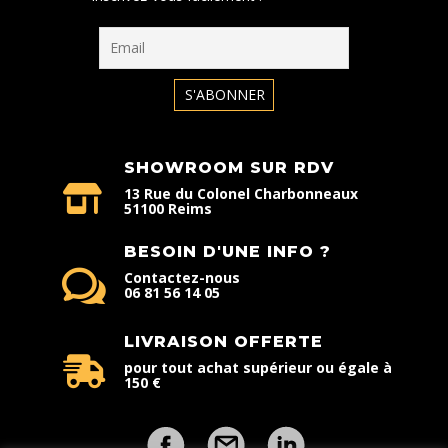
SHOWROOM SUR RDV
13 Rue du Colonel Charbonneaux
51100 Reims
BESOIN D'UNE INFO ?
Contactez-nous
06 81 56 14 05
LIVRAISON OFFERTE
pour tout achat supérieur ou égale à
150 €