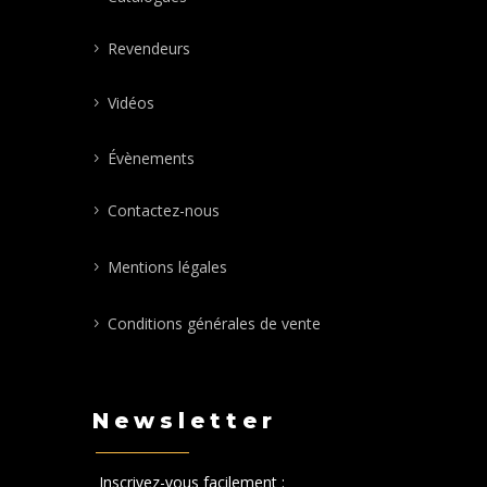
Revendeurs
Vidéos
Évènements
Contactez-nous
Mentions légales
Conditions générales de vente
Newsletter
Inscrivez-vous facilement :