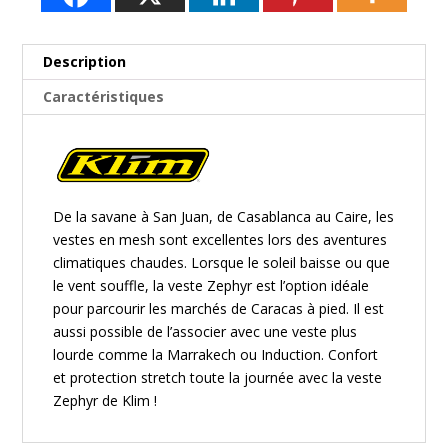
470,00€
Description
Caractéristiques
De la savane à San Juan, de Casablanca au Caire, les
vestes en mesh sont excellentes lors des aventures
climatiques chaudes. Lorsque le soleil baisse ou que
le vent souffle, la veste Zephyr est l’option idéale
pour parcourir les marchés de Caracas à pied. Il est
aussi possible de l’associer avec une veste plus
lourde comme la Marrakech ou Induction. Confort
et protection stretch toute la journée avec la veste
Zephyr de
Klim
!