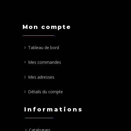
Mon compte
Tableau de bord
Mes commandes
Mes adresses
Détails du compte
Informations
Catalogues