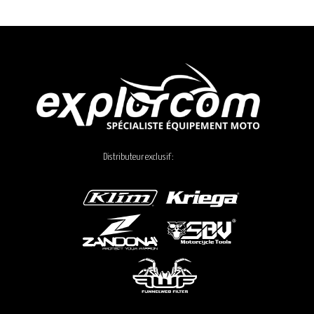
Distributeur exclusif :