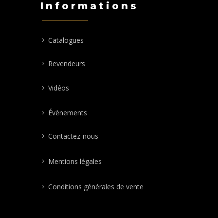
Informations
Catalogues
Revendeurs
Vidéos
Évènements
Contactez-nous
Mentions légales
Conditions générales de vente