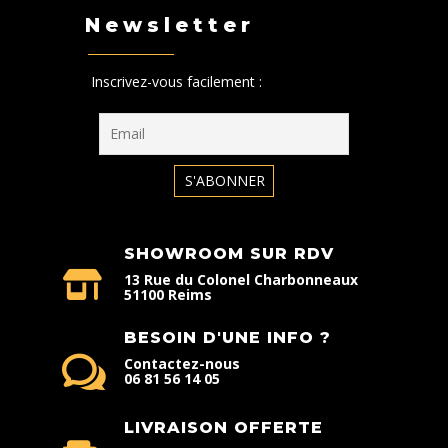
Newsletter
Inscrivez-vous facilement :
SHOWROOM SUR RDV
13 Rue du Colonel Charbonneaux
51100 Reims
BESOIN D'UNE INFO ?
Contactez-nous
06 81 56 14 05
LIVRAISON OFFERTE