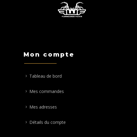
Mon compte
Tableau de bord
Mes commandes
Mes adresses
Détails du compte