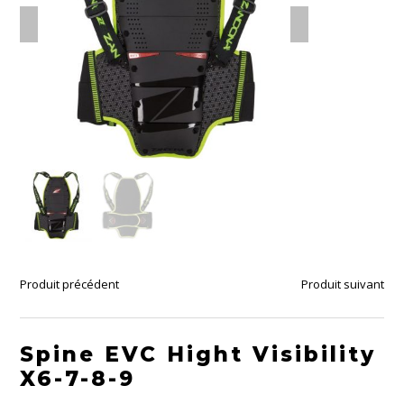
Produit précédent
Produit suivant
Spine EVC Hight Visibility
X6-7-8-9