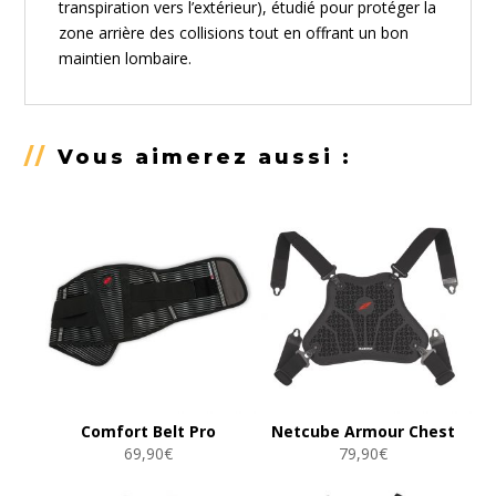
transpiration vers l’extérieur), étudié pour protéger la
zone arrière des collisions tout en offrant un bon
maintien lombaire.
//
Vous aimerez aussi :
Comfort Belt Pro
Netcube Armour Chest
69,90
€
79,90
€