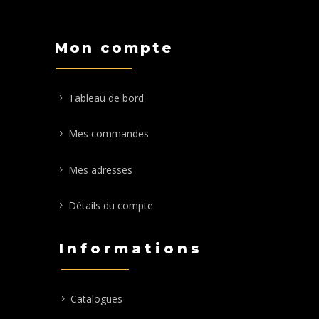
Mon compte
Tableau de bord
Mes commandes
Mes adresses
Détails du compte
Informations
Catalogues