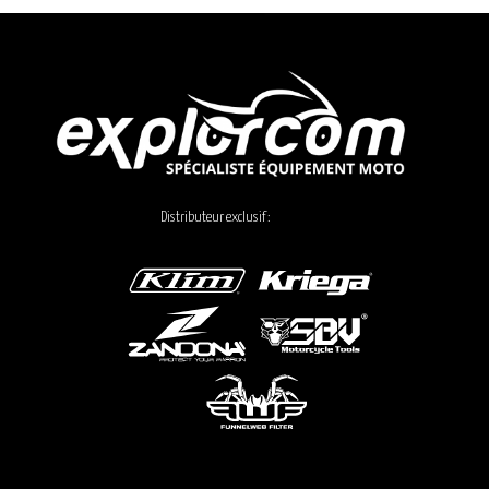
Distributeur exclusif :