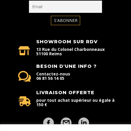
SHOWROOM SUR RDV
13 Rue du Colonel Charbonneaux
51100 Reims
BESOIN D'UNE INFO ?
Contactez-nous
06 81 56 14 05
LIVRAISON OFFERTE
pour tout achat supérieur ou égale à
150 €