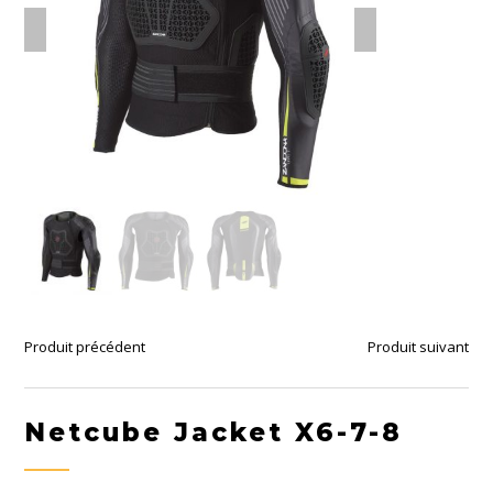
Produit précédent
Produit suivant
Netcube Jacket X6-7-8