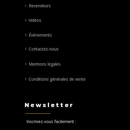
Revendeurs
Vidéos
Évènements
Contactez-nous
Mentions légales
Conditions générales de vente
Newsletter
Inscrivez-vous facilement :