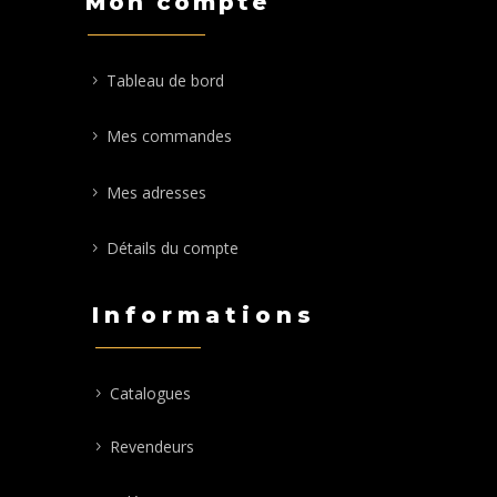
Mon compte
Tableau de bord
Mes commandes
Mes adresses
Détails du compte
Informations
Catalogues
Revendeurs