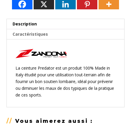
239,90€
Description
Caractéristiques
La ceinture Predator est un produit 100% Made in
Italy étudié pour une utilisation tout-terrain afin de
fournir un bon soutien lombaire, idéal pour prévenir
ou diminuer les maux de dos typiques de la pratique
de ces sports.
//
Vous aimerez aussi :