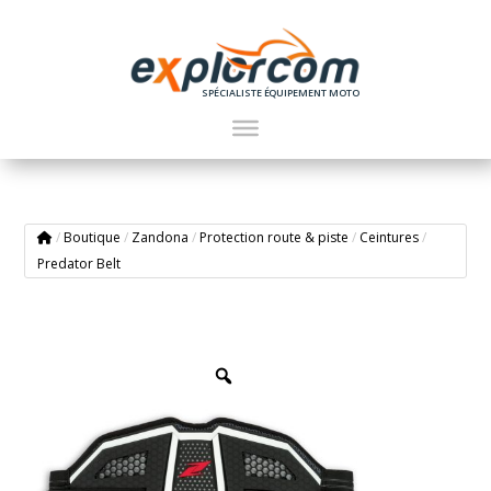
SPÉCIALISTE ÉQUIPEMENT MOTO
/
Boutique
/
Zandona
/
Protection route & piste
/
Ceintures
/
Predator Belt