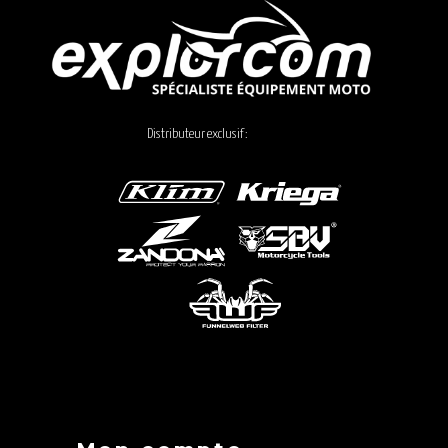
Distributeur exclusif :