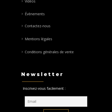
Vidéos
Évènements
Contactez-nous
Mentions légales
Conditions générales de vente
Newsletter
Inscrivez-vous facilement :