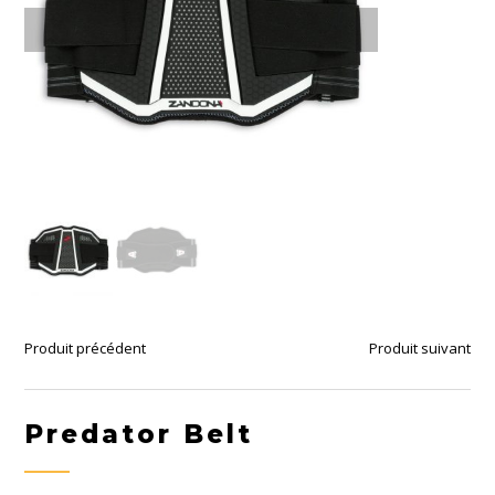
Produit précédent
Produit suivant
Predator Belt