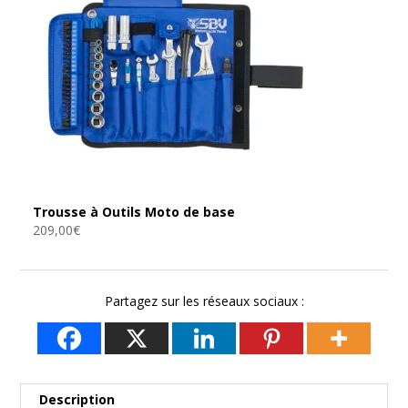
Trousse à Outils Moto de base
209,00
€
Partagez sur les réseaux sociaux :
Description