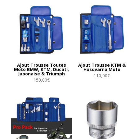
Ajout Trousse Toutes
Ajout Trousse KTM &
Moto BMW, KTM, Ducati,
Husqvarna Moto
Japonaise & Triumph
110,00
€
150,00
€