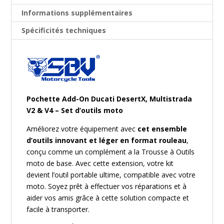
Informations supplémentaires
Spécificités techniques
Pochette Add-On Ducati DesertX, Multistrada
V2 & V4 – Set d’outils moto
Améliorez votre équipement avec
cet ensemble
d’outils innovant et léger en format rouleau
,
conçu comme un complément a la
Trousse à Outils
moto de base
. Avec cette extension, votre kit
devient l’outil portable ultime, compatible avec votre
moto. Soyez prêt à effectuer vos réparations et à
aider vos amis grâce à cette solution compacte et
facile à transporter.