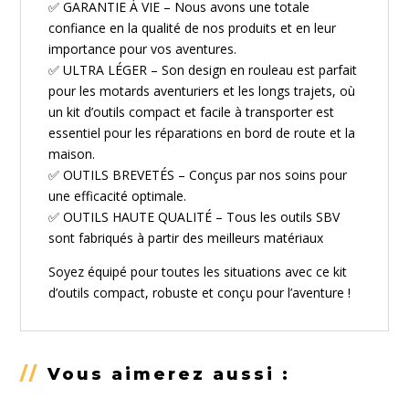
✅ GARANTIE À VIE – Nous avons une totale
confiance en la qualité de nos produits et en leur
importance pour vos aventures.
✅ ULTRA LÉGER – Son design en rouleau est parfait
pour les motards aventuriers et les longs trajets, où
un kit d’outils compact et facile à transporter est
essentiel pour les réparations en bord de route et la
maison.
✅ OUTILS BREVETÉS – Conçus par nos soins pour
une efficacité optimale.
✅ OUTILS HAUTE QUALITÉ – Tous les outils SBV
sont fabriqués à partir des meilleurs matériaux
Soyez équipé pour toutes les situations avec ce kit
d’outils compact, robuste et conçu pour l’aventure !
//
Vous aimerez aussi :