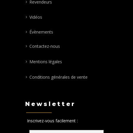
Revendeurs
Vidéos
Évènements
Contactez-nous
Mentions légales
Conditions générales de vente
Newsletter
Inscrivez-vous facilement :