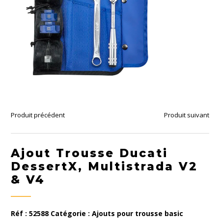
Produit précédent
Produit suivant
Ajout Trousse Ducati
DessertX, Multistrada V2
& V4
Réf :
52588
Catégorie :
Ajouts pour trousse basic