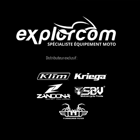
Distributeur exclusif :