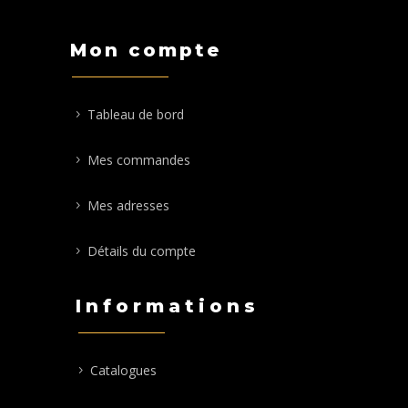
Mon compte
Tableau de bord
Mes commandes
Mes adresses
Détails du compte
Informations
Catalogues