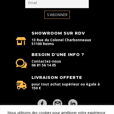
SHOWROOM SUR RDV
13 Rue du Colonel Charbonneaux
51100 Reims
BESOIN D'UNE INFO ?
Contactez-nous
06 81 56 14 05
LIVRAISON OFFERTE
pour tout achat supérieur ou égale à
150 €
Nous utilisons des cookies pour améliorer votre expérience