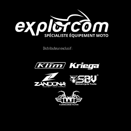
Distributeur exclusif :