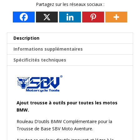
Partagez sur les réseaux sociaux :
Description
Informations supplémentaires
Spécificités techniques
Ajout trousse à outils pour toutes les motos
BMW.
Rouleau D’outils BMW Complémentaire pour la
Trousse de Base SBV Moto Aventure.