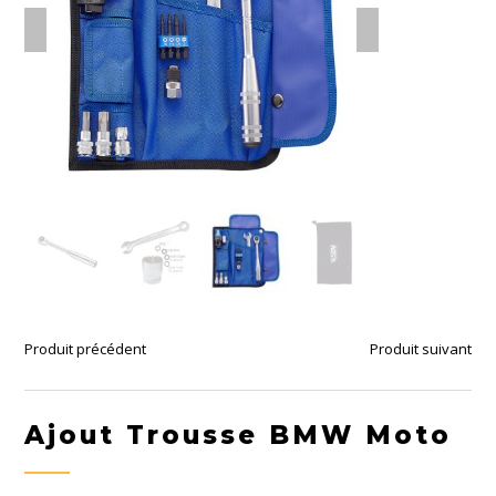
Produit précédent
Produit suivant
Ajout Trousse BMW Moto