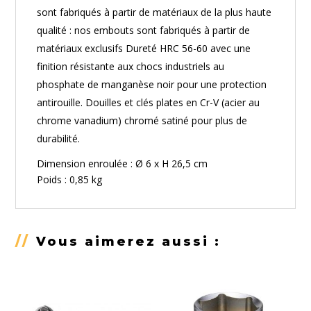
sont fabriqués à partir de matériaux de la plus haute
qualité : nos embouts sont fabriqués à partir de
matériaux exclusifs Dureté HRC 56-60 avec une
finition résistante aux chocs industriels au
phosphate de manganèse noir pour une protection
antirouille. Douilles et clés plates en Cr-V (acier au
chrome vanadium) chromé satiné pour plus de
durabilité.
Dimension enroulée : Ø 6 x H 26,5 cm
Poids : 0,85 kg
//
Vous aimerez aussi :