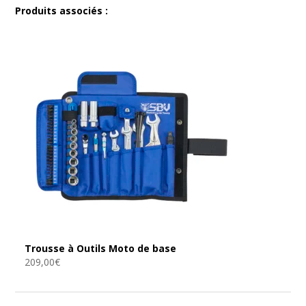
Produits associés :
Trousse à Outils Moto de base
209,00
€