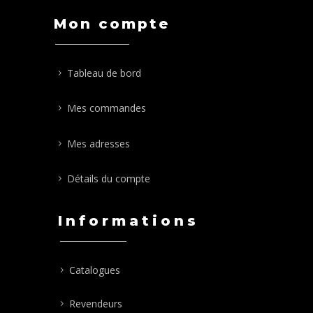
Mon compte
Tableau de bord
Mes commandes
Mes adresses
Détails du compte
Informations
Catalogues
Revendeurs