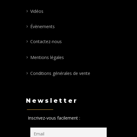
Vidéos
Évènements
Contactez-nous
Mentions légales
Conditions générales de vente
Newsletter
Inscrivez-vous facilement :