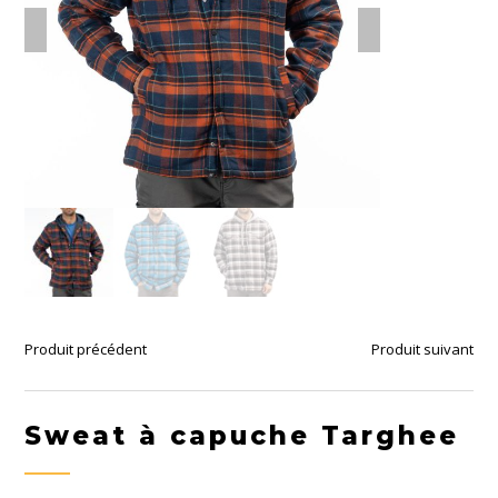
Produit précédent
Produit suivant
Sweat à capuche Targhee