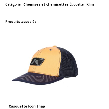
Catégorie :
Chemises et chemisettes
Étiquette :
Klim
Produits associés :
Casquette Icon Snap