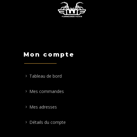
Mon compte
Tableau de bord
Mes commandes
Mes adresses
Détails du compte