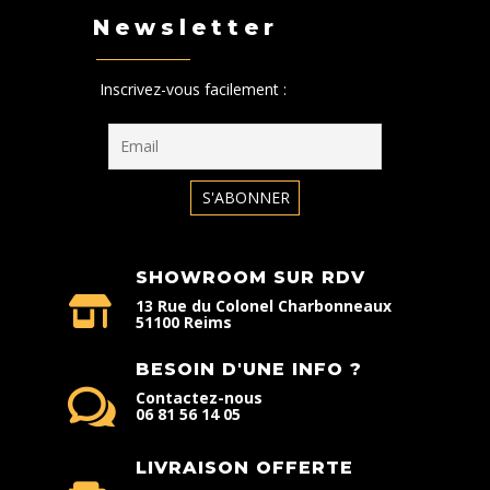
Newsletter
Inscrivez-vous facilement :
SHOWROOM SUR RDV
13 Rue du Colonel Charbonneaux
51100 Reims
BESOIN D'UNE INFO ?
Contactez-nous
06 81 56 14 05
LIVRAISON OFFERTE