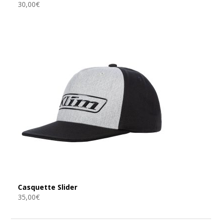
30,00
€
Casquette Slider
35,00
€