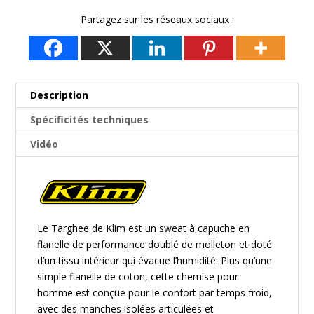
Partagez sur les réseaux sociaux :
Description
Spécificités techniques
Vidéo
Le Targhee de
Klim
est un sweat à capuche en
flanelle de performance doublé de molleton et doté
d’un tissu intérieur qui évacue l’humidité. Plus qu’une
simple flanelle de coton, cette chemise pour
homme est conçue pour le confort par temps froid,
avec des manches isolées articulées et