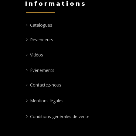
Informations
Catalogues
Revendeurs
Vidéos
Évènements
Contactez-nous
Mentions légales
Conditions générales de vente