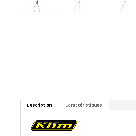
Description
Caractéristiques