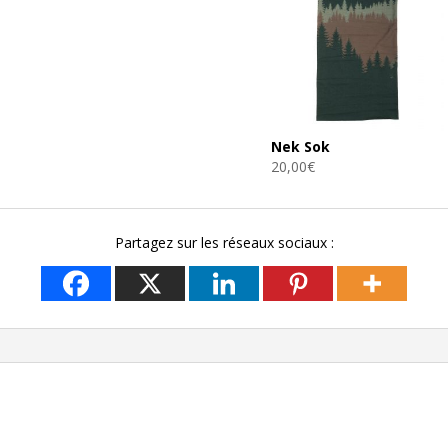
Nek Sok
20,00
€
Partagez sur les réseaux sociaux :