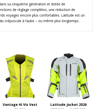
 dans sa cinquième génération et dotée de
onctions de réglage complètes, une réduction de
ds voyages encore plus confortables. Latitude est un
, du crépuscule à l’aube – ou même plus longtemps.
Vantage Hi Vis Vest
Latitude Jacket 2026