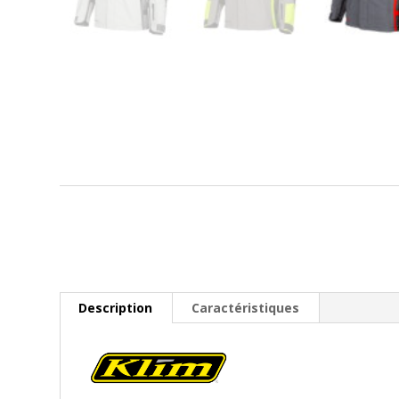
Description
Caractéristiques