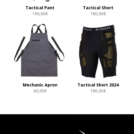
Tactical Pant
Tactical Short
190,00
€
180,00
€
Mechanic Apron
Tactical Short 2024
60,00
€
180,00
€