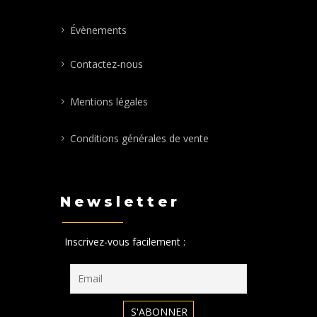
Évènements
Contactez-nous
Mentions légales
Conditions générales de vente
Newsletter
Inscrivez-vous facilement :