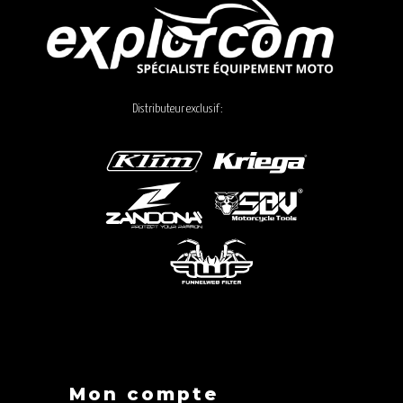
Distributeur exclusif :
Mon compte