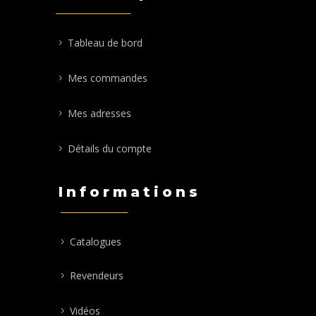
Tableau de bord
Mes commandes
Mes adresses
Détails du compte
Informations
Catalogues
Revendeurs
Vidéos