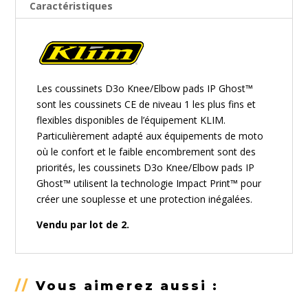
Caractéristiques
Les coussinets D3o Knee/Elbow pads IP Ghost™
sont les coussinets CE de niveau 1 les plus fins et
flexibles disponibles de l’équipement KLIM.
Particulièrement adapté aux équipements de moto
où le confort et le faible encombrement sont des
priorités, les coussinets D3o Knee/Elbow pads IP
Ghost™ utilisent la technologie Impact Print™ pour
créer une souplesse et une protection inégalées.
Vendu par lot de 2.
//
Vous aimerez aussi :