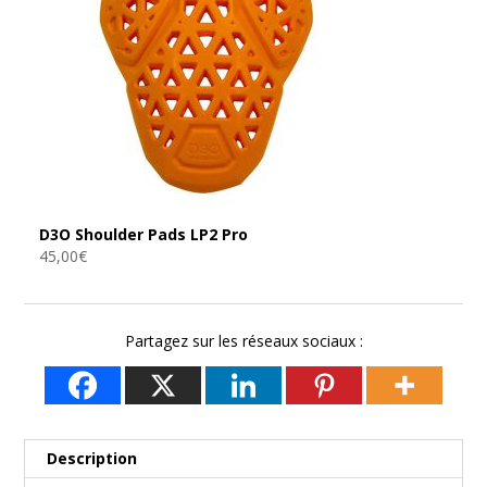
D3O Shoulder Pads LP2 Pro
45,00
€
Partagez sur les réseaux sociaux :
Description