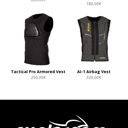
180,00
€
Tactical Pro Armored Vest
AI-1 Airbag Vest
250,00
€
320,00
€