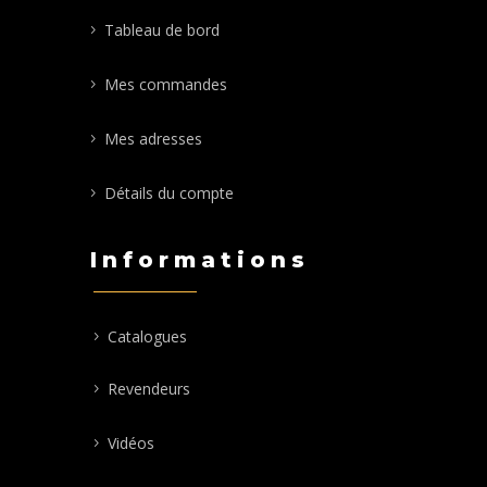
Tableau de bord
Mes commandes
Mes adresses
Détails du compte
Informations
Catalogues
Revendeurs
Vidéos