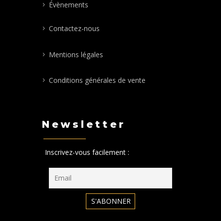
Évènements
Contactez-nous
Mentions légales
Conditions générales de vente
Newsletter
Inscrivez-vous facilement :