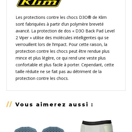
Les protections contre les chocs D3O® de
Klim
sont fabriquées à partir d’un polymère breveté
avancé. La protection de dos « D3O Back Pad Level
2 Viper » utilise des molécules intelligentes qui se
verrouillent lors de l’impact. Pour cette raison, la
protection contre les chocs peut être rendue plus
mince et plus légère, ce qui rend une veste plus
confortable et plus facile à porter. Cependant, cette
taille réduite ne se fait pas au détriment de la
protection contre les chocs.
//
Vous aimerez aussi :