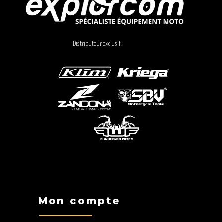
Distributeur exclusif :
Mon compte