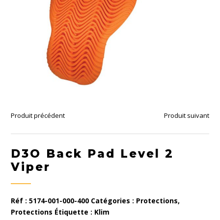
Produit précédent
Produit suivant
D3O Back Pad Level 2
Viper
Réf :
5174-001-000-400
Catégories :
Protections
,
Protections
Étiquette :
Klim