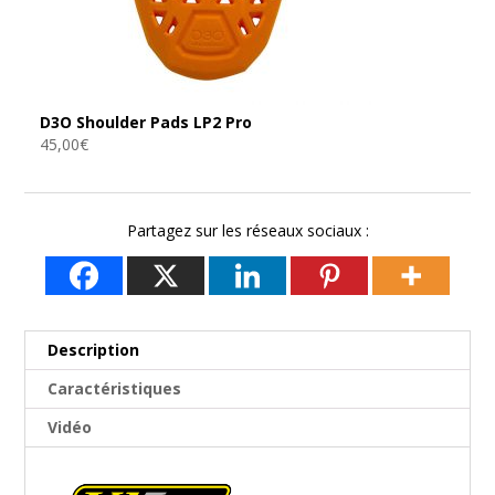
D3O Shoulder Pads LP2 Pro
45,00
€
Partagez sur les réseaux sociaux :
Description
Caractéristiques
Vidéo