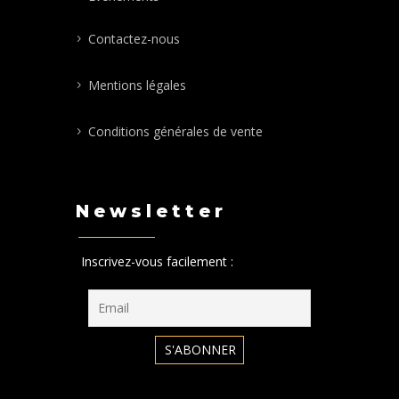
Contactez-nous
Mentions légales
Conditions générales de vente
Newsletter
Inscrivez-vous facilement :