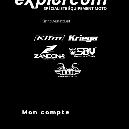
Distributeur exclusif :
Mon compte