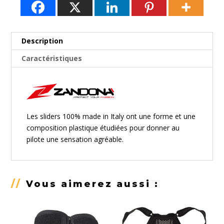
239,90€
Description
Caractéristiques
Les sliders 100% made in Italy ont une forme et une
composition plastique étudiées pour donner au
pilote une sensation agréable.
//
Vous aimerez aussi :