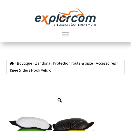
SPÉCIALISTE ÉQUIPEMENT MOTO
/
Boutique
/
Zandona
/
Protection route & piste
/
Accessoires
/
Knee Sliders Hook Velcro