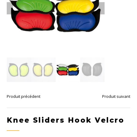
Produit précédent
Produit suivant
Knee Sliders Hook Velcro