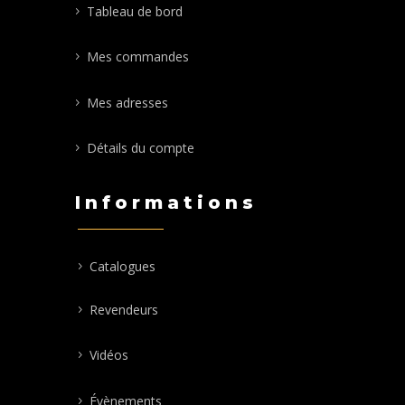
Tableau de bord
Mes commandes
Mes adresses
Détails du compte
Informations
Catalogues
Revendeurs
Vidéos
Évènements