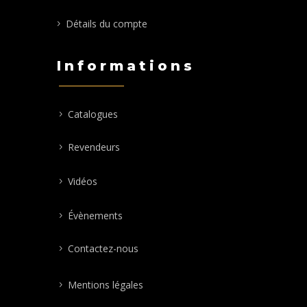
Détails du compte
Informations
Catalogues
Revendeurs
Vidéos
Évènements
Contactez-nous
Mentions légales