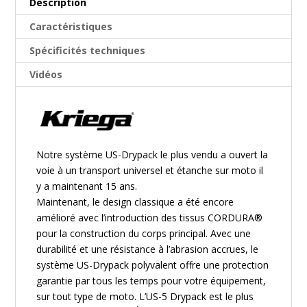
Description
Caractéristiques
Spécificités techniques
Vidéos
Notre système US-Drypack le plus vendu a ouvert la
voie à un transport universel et étanche sur moto il
y a maintenant 15 ans.
Maintenant, le design classique a été encore
amélioré avec l’introduction des tissus CORDURA®
pour la construction du corps principal. Avec une
durabilité et une résistance à l’abrasion accrues, le
système US-Drypack polyvalent offre une protection
garantie par tous les temps pour votre équipement,
sur tout type de moto. L’US-5 Drypack est le plus