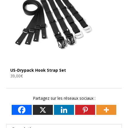
US-Drypack Hook Strap Set
39,00
€
Partagez sur les réseaux sociaux :