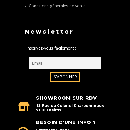
Conditions générales de vente
Newsletter
Inscrivez-vous facilement :
SHOWROOM SUR RDV
13 Rue du Colonel Charbonneaux
51100 Reims
BESOIN D'UNE INFO ?
Contactez-nous