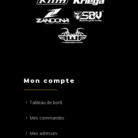
Mon compte
Tableau de bord
Mes commandes
Mes adresses