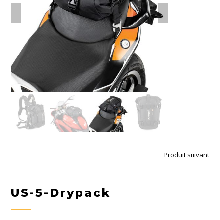
Produit suivant
US-5-Drypack