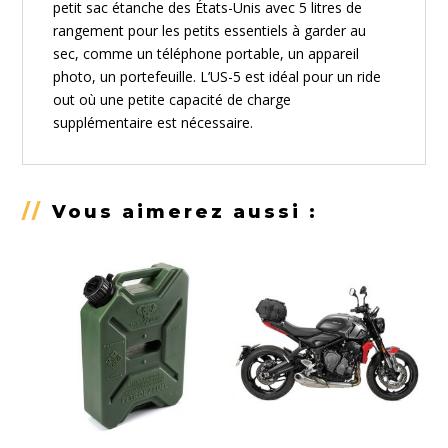
petit sac étanche des États-Unis avec 5 litres de
rangement pour les petits essentiels à garder au
sec, comme un téléphone portable, un appareil
photo, un portefeuille. L’US-5 est idéal pour un ride
out où une petite capacité de charge
supplémentaire est nécessaire.
//
Vous aimerez aussi :