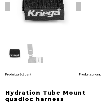
Produit précédent
Produit suivant
Hydration Tube Mount
quadloc harness