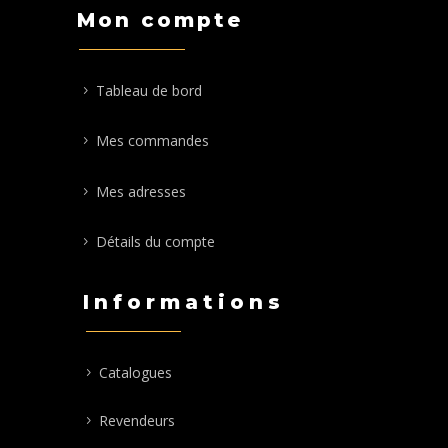
Mon compte
Tableau de bord
Mes commandes
Mes adresses
Détails du compte
Informations
Catalogues
Revendeurs