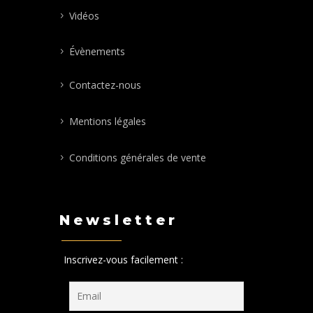
Vidéos
Évènements
Contactez-nous
Mentions légales
Conditions générales de vente
Newsletter
Inscrivez-vous facilement :