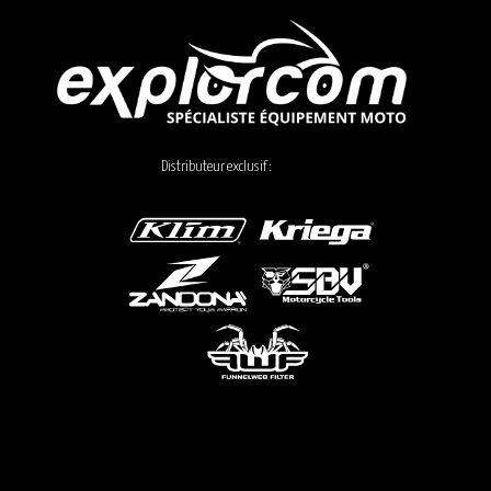
Distributeur exclusif :