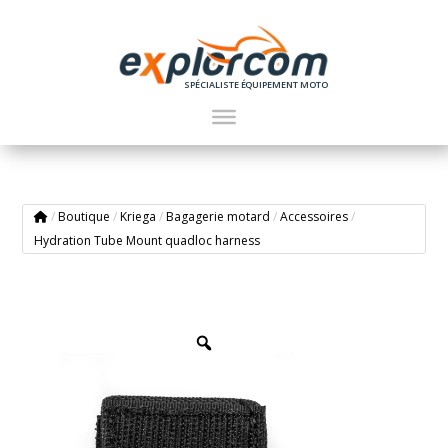
SPÉCIALISTE ÉQUIPEMENT MOTO
/
Boutique
/
Kriega
/
Bagagerie motard
/
Accessoires
/
Hydration Tube Mount quadloc harness