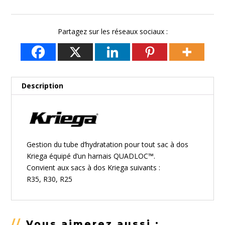
Partagez sur les réseaux sociaux :
Description
Gestion du tube d’hydratation pour tout sac à dos
Kriega équipé d’un harnais QUADLOC™.
Convient aux sacs à dos Kriega suivants :
R35, R30, R25
//
Vous aimerez aussi :