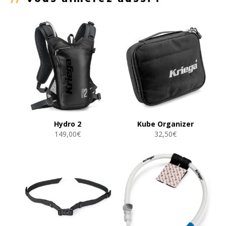
Hydro 2
Kube Organizer
149,00
€
32,50
€