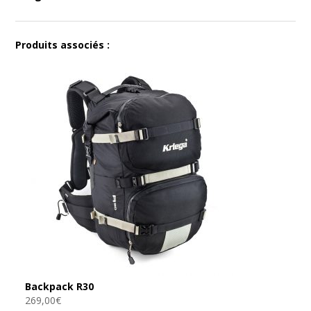
Produits associés :
Backpack R30
269,00
€