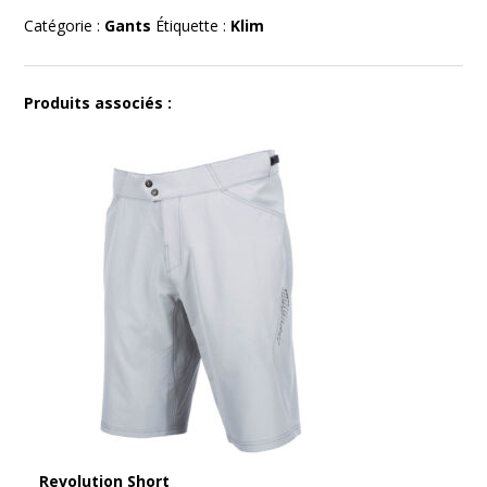
Catégorie :
Gants
Étiquette :
Klim
Produits associés :
Revolution Short