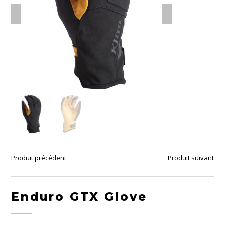
Produit précédent
Produit suivant
Enduro GTX Glove