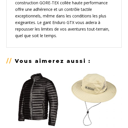
construction GORE-TEX collée haute performance
offre une adhérence et un contrôle tactile
exceptionnels, même dans les conditions les plus
exigeantes. Le gant Enduro GTX vous aidera à
repousser les limites de vos aventures tout-terrain,
quel que soit le temps.
//
Vous aimerez aussi :