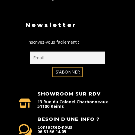
Newsletter
Inscrivez-vous facilement :
SHOWROOM SUR RDV
13 Rue du Colonel Charbonneaux
51100 Reims
BESOIN D'UNE INFO ?
Contactez-nous
06 81 56 14 05