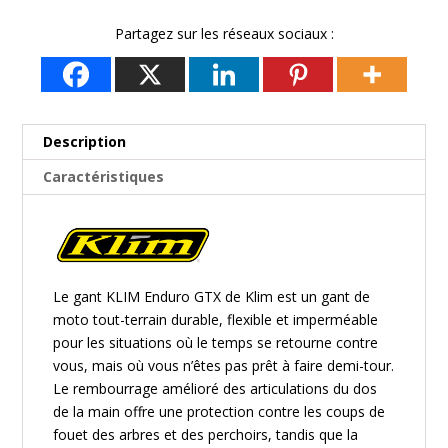
Partagez sur les réseaux sociaux :
Description
Caractéristiques
Le gant KLIM Enduro GTX de
Klim
est un gant de
moto tout-terrain durable, flexible et imperméable
pour les situations où le temps se retourne contre
vous, mais où vous n’êtes pas prêt à faire demi-tour.
Le rembourrage amélioré des articulations du dos
de la main offre une protection contre les coups de
fouet des arbres et des perchoirs, tandis que la