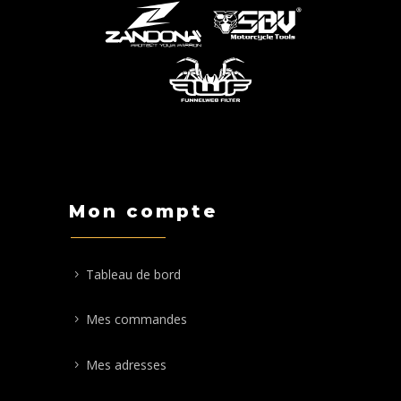
Mon compte
Tableau de bord
Mes commandes
Mes adresses