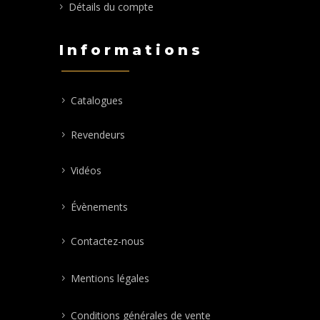
Détails du compte
Informations
Catalogues
Revendeurs
Vidéos
Évènements
Contactez-nous
Mentions légales
Conditions générales de vente