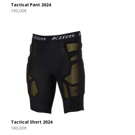
Tactical Pant 2024
190,00
€
Tactical Short 2024
180,00
€