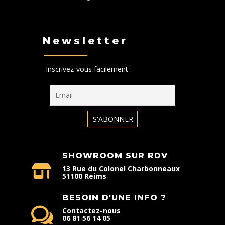
Newsletter
Inscrivez-vous facilement :
SHOWROOM SUR RDV
13 Rue du Colonel Charbonneaux
51100 Reims
BESOIN D'UNE INFO ?
Contactez-nous
06 81 56 14 05