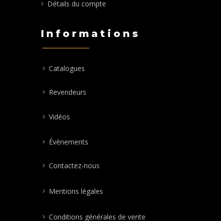
Détails du compte
Informations
Catalogues
Revendeurs
Vidéos
Évènements
Contactez-nous
Mentions légales
Conditions générales de vente