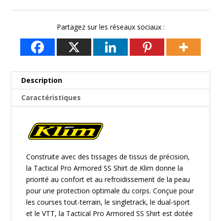
Partagez sur les réseaux sociaux :
Description
Caractéristiques
Construite avec des tissages de tissus de précision,
la Tactical Pro Armored SS Shirt de
Klim
donne la
priorité au confort et au refroidissement de la peau
pour une protection optimale du corps. Conçue pour
les courses tout-terrain, le singletrack, le dual-sport
et le VTT, la Tactical Pro Armored SS Shirt est dotée