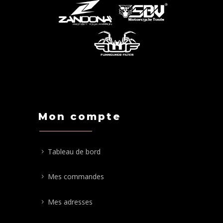
Mon compte
Tableau de bord
Mes commandes
Mes adresses