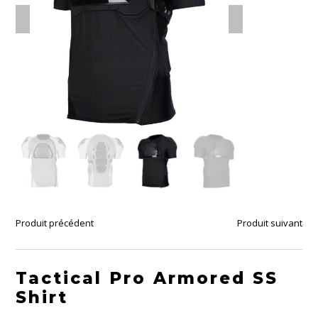
Produit précédent
Produit suivant
Tactical Pro Armored SS
Shirt